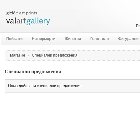
Е
Пейзажи
Натюрморти
Животни
Голо тяло
Фигурални
Магазин
Специални предложения
»
Специални предложения
Няма добавени специални предложения.