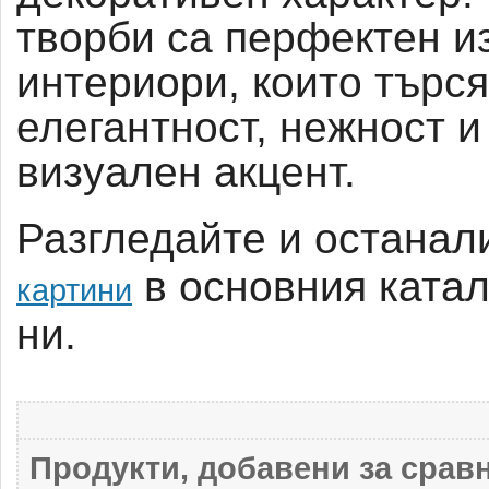
творби са перфектен и
интериори, които търся
елегантност, нежност и
визуален акцент.
Разгледайте и останал
в основния катал
картини
ни.
Продукти, добавени за сравн