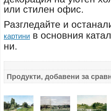
или стилен офис.
Разгледайте и останал
в основния катал
картини
ни.
Продукти, добавени за сравн